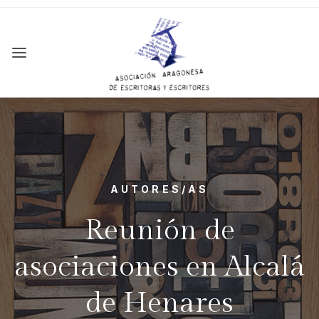
AUTORES/AS
Reunión de
asociaciones en Alcalá
de Henares