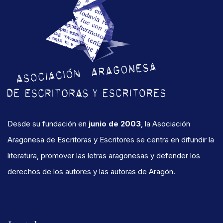
Desde su fundación en
junio de 2003
, la Asociación
Aragonesa de Escritoras y Escritores se centra en difundir la
literatura, promover las letras aragonesas y defender los
derechos de los autores y las autoras de Aragón.