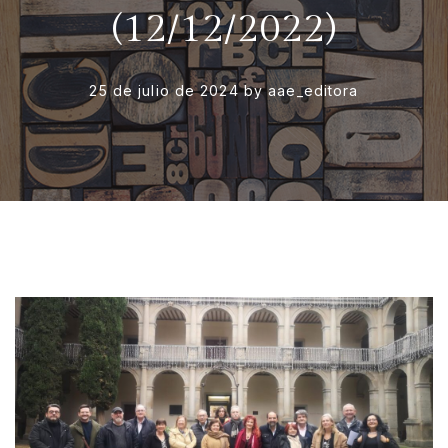
(12/12/2022)
25 de julio de 2024
by
aae_editora