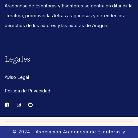
Aragonesa de Escritoras y Escritores se centra en difundir la
literatura, promover las letras aragonesas y defender los
derechos de los autores y las autoras de Aragón.
Legales
Aviso Legal
Política de Privacidad
© 2024 – Asociación Aragonesa de Escritoras y