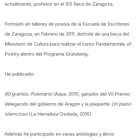
actualmente, profesor en el IES Ítaca de Zaragoza.
Formado en talleres de poesía de la Escuela de Escritores
de Zaragoza, en Febrero de 2011, disfruté de una beca del
Ministerio de Cultura para realizar el curso Fundamentals of
Poetry dentro del Programa Grundwitg.
He publicado:
60 gramos. Poemario
(Aqua. 2011),
ganador del VII Premio
delegación del gobierno de Aragón y la plaquette
Un piano
silencioso
(La Herradura Oxidada, 2016).
Además he participado en varias antologías y libros