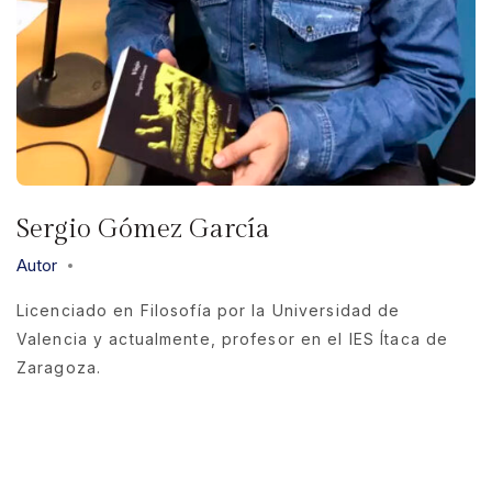
Sergio Gómez García
Autor
Licenciado en Filosofía por la Universidad de
Valencia y actualmente, profesor en el IES Ítaca de
Zaragoza.