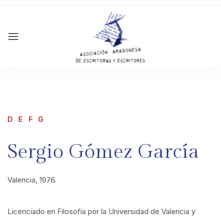
D E F G
Sergio Gómez García
Valencia, 1976.
Licenciado en Filosofía por la Universidad de Valencia y