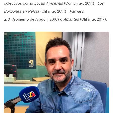
colectivos como
Locus Amoenus
(Comuniter, 2014),
Los
Borbones en Pelota
(Olifante, 2014)
, Parnaso
2.0.
(Gobierno de Aragón, 2016) o
Amantes
(Olifante, 2017).