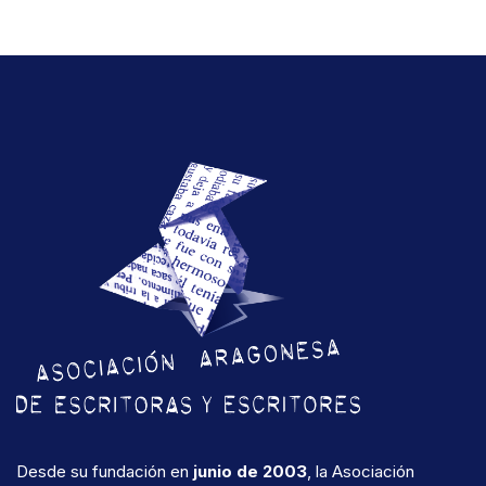
Desde su fundación en
junio de 2003
, la Asociación